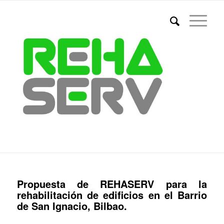
Propuesta de REHASERV para la
rehabilitación de edificios en el Barrio
de San Ignacio, Bilbao.