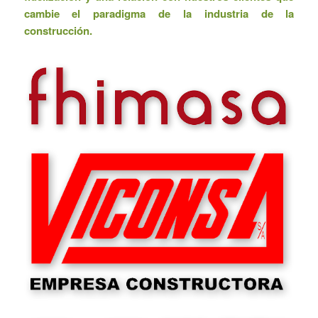
cambie el paradigma de la industria de la
construcción.