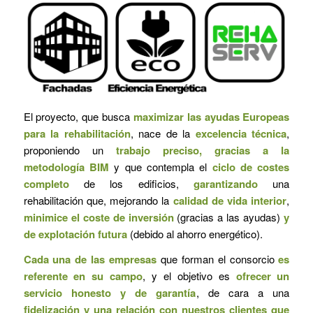
El proyecto, que busca
maximizar las ayudas Europeas
para la rehabilitación
, nace de la
excelencia técnica
,
proponiendo un
trabajo preciso, gracias a la
metodología BIM
y que contempla el
ciclo de costes
completo
de los edificios,
garantizando
una
rehabilitación que, mejorando la
calidad de vida interior
,
minimice el coste de inversión
(gracias a las ayudas)
y
de explotación futura
(debido al ahorro energético).
Cada una de las empresas
que forman el consorcio
es
referente en su campo
, y el objetivo es
ofrecer un
servicio honesto y de garantía
, de cara a una
fidelización y una relación con nuestros clientes que