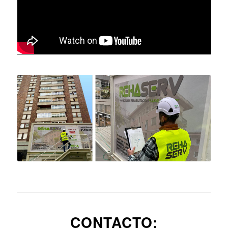
CONTACTO: