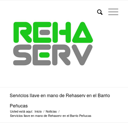
Servicios llave en mano de Rehaserv en el Barrio
Peñucas
Usted está aquí:
Inicio
/
Noticias
/
Servicios llave en mano de Rehaserv en el Barrio Peñucas